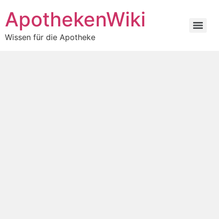
ApothekenWiki
Wissen für die Apotheke