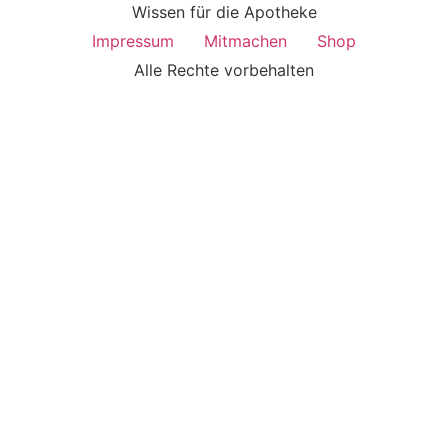
Wissen für die Apotheke
Impressum
Mitmachen
Shop
Alle Rechte vorbehalten