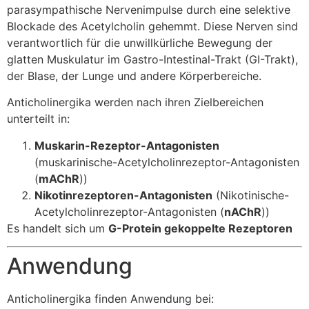
parasympathische Nervenimpulse durch eine selektive
Blockade des Acetylcholin gehemmt. Diese Nerven sind
verantwortlich für die unwillkürliche Bewegung der
glatten Muskulatur im Gastro-Intestinal-Trakt (GI-Trakt),
der Blase, der Lunge und andere Körperbereiche.
Anticholinergika werden nach ihren Zielbereichen
unterteilt in:
Muskarin-Rezeptor-Antagonisten
(muskarinische-Acetylcholinrezeptor-Antagonisten
(
mAChR
))
Nikotinrezeptoren-Antagonisten
(Nikotinische-
Acetylcholinrezeptor-Antagonisten (
nAChR
))
Es handelt sich um
G-Protein gekoppelte Rezeptoren
Anwendung
Anticholinergika finden Anwendung bei: