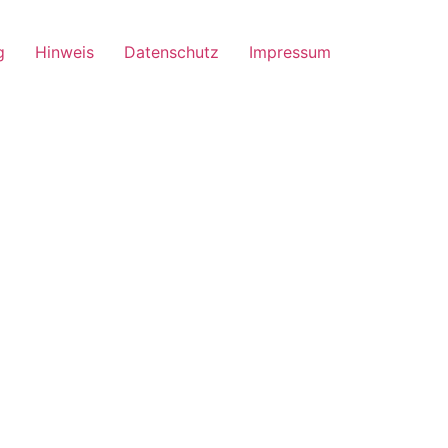
g
Hinweis
Datenschutz
Impressum