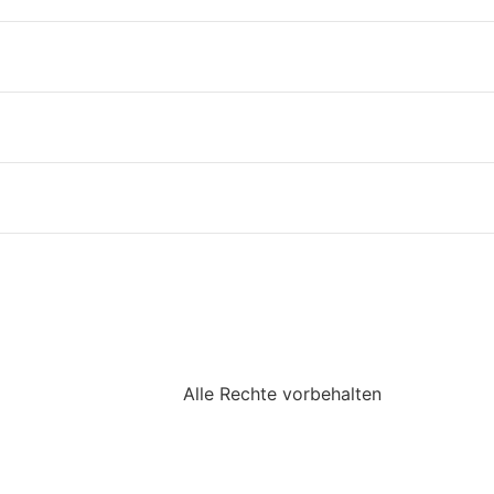
Alle Rechte vorbehalten