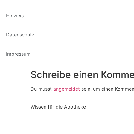
Hinweis
Datenschutz
Impressum
Schreibe einen Komme
Du musst
angemeldet
sein, um einen Kommen
Wissen für die Apotheke