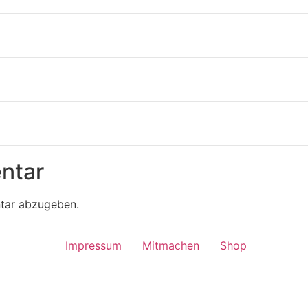
ntar
tar abzugeben.
Impressum
Mitmachen
Shop