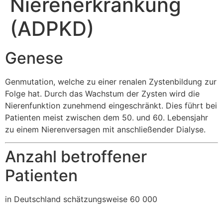
Nierenerkrankung
(ADPKD)
Genese
Genmutation, welche zu einer renalen Zystenbildung zur
Folge hat. Durch das Wachstum der Zysten wird die
Nierenfunktion zunehmend eingeschränkt. Dies führt bei
Patienten meist zwischen dem 50. und 60. Lebensjahr
zu einem Nierenversagen mit anschließender Dialyse.
Anzahl betroffener
Patienten
in Deutschland schätzungsweise 60 000