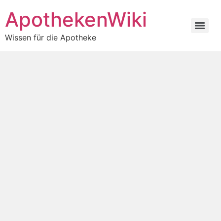
ApothekenWiki
Wissen für die Apotheke