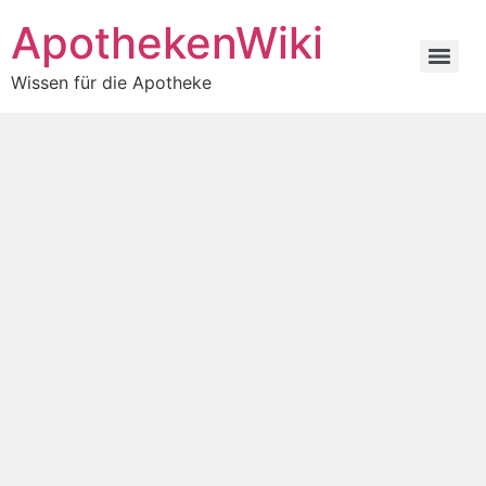
ApothekenWiki
Wissen für die Apotheke