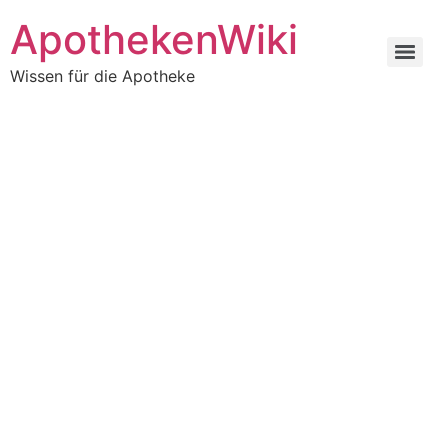
ApothekenWiki
Wissen für die Apotheke