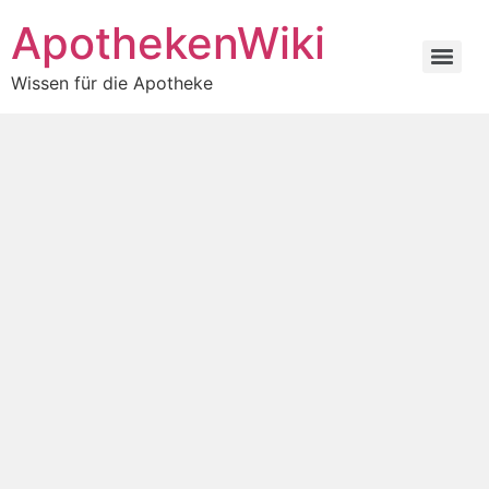
ApothekenWiki
Wissen für die Apotheke