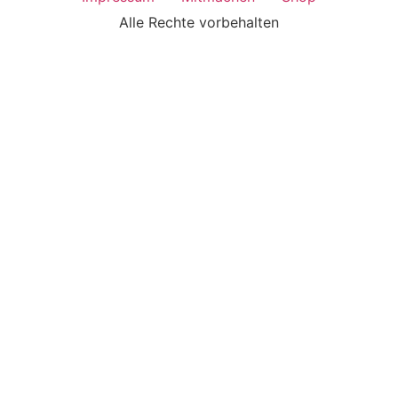
Alle Rechte vorbehalten