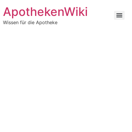
ApothekenWiki
Wissen für die Apotheke