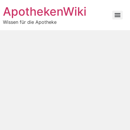
ApothekenWiki
Wissen für die Apotheke