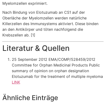
Myelomzellen exprimiert.
Nach Bindung von Elotuzumab an CS1 auf der
Oberläche der Myelomzellen werden natürliche
Killerzellen des Immunsystems aktiviert. Diese binden
an den Antikörper und töten nachfolgend die
Krebszellen ab. [1]
Literatur & Quellen
25 September 2012 EMA/COMP/528459/2012
Committee for Orphan Medicinal Products Public
summary of opinion on orphan designation
Elotuzumab for the treatment of multiple myeloma
LINK
Ähnliche Einträge