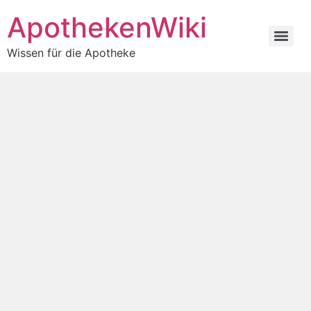
ApothekenWiki
Wissen für die Apotheke