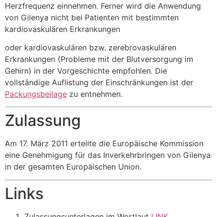
Herzfrequenz einnehmen. Ferner wird die Anwendung
von Gilenya nicht bei Patienten mit bestimmten
kardiovaskulären Erkrankungen
oder kardiovaskulären bzw. zerebrovaskulären
Erkrankungen (Probleme mit der Blutversorgung im
Gehirn) in der Vorgeschichte empfohlen. Die
vollständige Auflistung der Einschränkungen ist der
Packungsbeilage
zu entnehmen.
Zulassung
Am 17. März 2011 erteilte die Europäische Kommission
eine Genehmigung für das Inverkehrbringen von Gilenya
in der gesamten Europäischen Union.
Links
Zulassungsunterlagen im Wortlaut
LINK