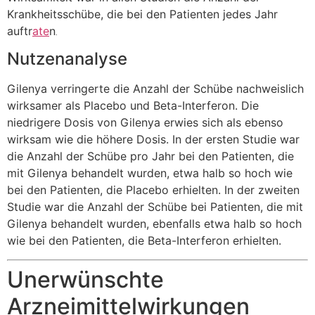
Krankheitsschübe, die bei den Patienten jedes Jahr
auftr
ate
n
.
Nutzenanalyse
Gilenya verringerte die Anzahl der Schübe nachweislich
wirksamer als Placebo und Beta-Interferon. Die
niedrigere Dosis von Gilenya erwies sich als ebenso
wirksam wie die höhere Dosis. In der ersten Studie war
die Anzahl der Schübe pro Jahr bei den Patienten, die
mit Gilenya behandelt wurden, etwa halb so hoch wie
bei den Patienten, die Placebo erhielten. In der zweiten
Studie war die Anzahl der Schübe bei Patienten, die mit
Gilenya behandelt wurden, ebenfalls etwa halb so hoch
wie bei den Patienten, die Beta-Interferon erhielten.
Unerwünschte
Arzneimittelwirkungen