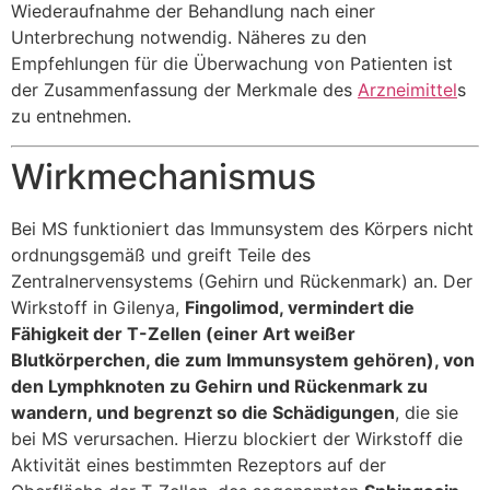
Wiederaufnahme der Behandlung nach einer
Unterbrechung notwendig. Näheres zu den
Empfehlungen für die Überwachung von Patienten ist
der Zusammenfassung der Merkmale des
Arzneimittel
s
zu entnehmen.
Wirkmechanismus
Bei MS funktioniert das Immunsystem des Körpers nicht
ordnungsgemäß und greift Teile des
Zentralnervensystems (Gehirn und Rückenmark) an. Der
Wirkstoff in Gilenya,
Fingolimod, vermindert die
Fähigkeit der T-Zellen (einer Art weißer
Blutkörperchen, die zum Immunsystem gehören), von
den Lymphknoten zu Gehirn und Rückenmark zu
wandern, und begrenzt so die Schädigungen
, die sie
bei MS verursachen. Hierzu blockiert der Wirkstoff die
Aktivität eines bestimmten Rezeptors auf der