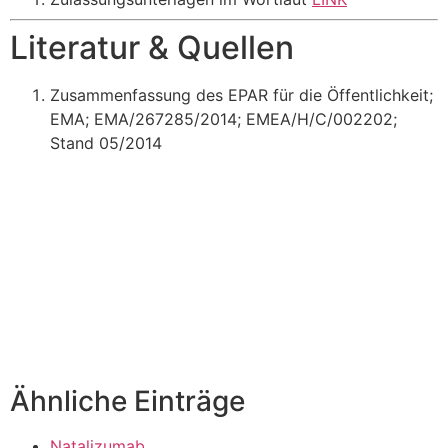
Literatur & Quellen
Zusammenfassung des EPAR für die Öffentlichkeit;
EMA; EMA/267285/2014; EMEA/H/C/002202;
Stand 05/2014
Ähnliche Einträge
Natalizumab