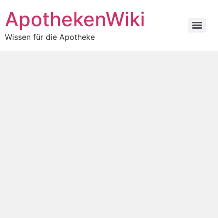
ApothekenWiki
Wissen für die Apotheke