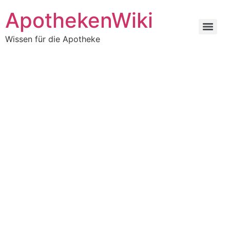
ApothekenWiki
Wissen für die Apotheke