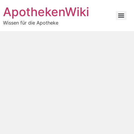
ApothekenWiki
Wissen für die Apotheke