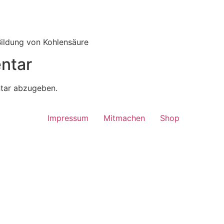
Bildung von Kohlensäure
ntar
tar abzugeben.
Impressum
Mitmachen
Shop