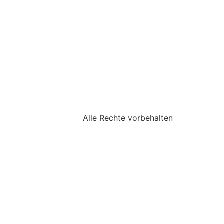
Alle Rechte vorbehalten