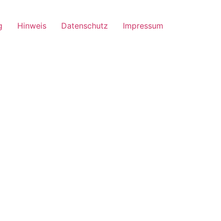
g
Hinweis
Datenschutz
Impressum