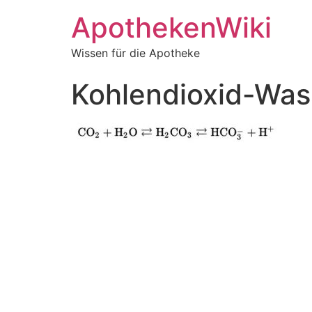
ApothekenWiki
Wissen für die Apotheke
Kohlendioxid-Was