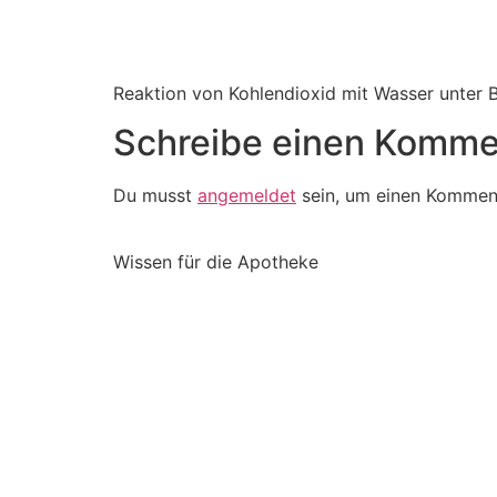
Reaktion von Kohlendioxid mit Wasser unter 
Schreibe einen Komme
Du musst
angemeldet
sein, um einen Kommen
Wissen für die Apotheke