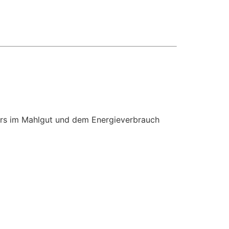
ers im Mahlgut und dem Energieverbrauch