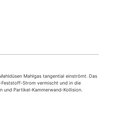
 Mahldüsen Mahlgas tangential einströmt. Das
-Feststoff-Strom vermischt und in die
ion und Partikel-Kammerwand-Kollision.