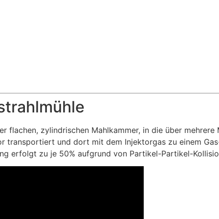
strahlmühle
ner flachen, zylindrischen Mahlkammer, in die über mehrere
tor transportiert und dort mit dem Injektorgas zu einem Gas
ng erfolgt zu je 50% aufgrund von Partikel-Partikel-Kollis