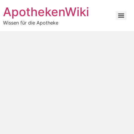
ApothekenWiki
Wissen für die Apotheke