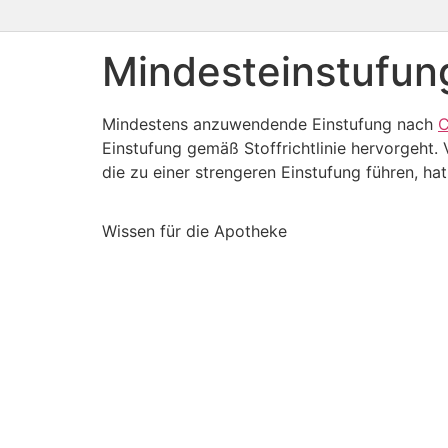
Mindesteinstufun
Mindestens anzuwendende Einstufung nach
C
Einstufung gemäß Stoffrichtlinie hervorgeht. 
die zu einer strengeren Einstufung führen, ha
Wissen für die Apotheke