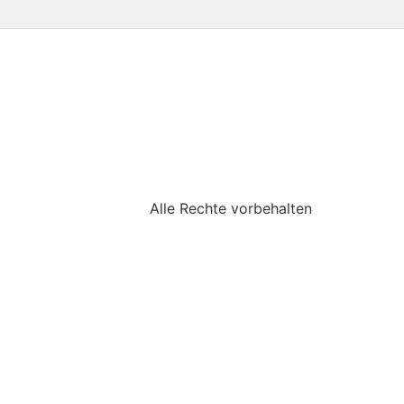
Alle Rechte vorbehalten