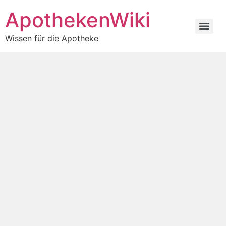
ApothekenWiki
Wissen für die Apotheke