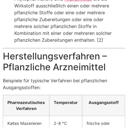
Wirkstoff ausschließlich einen oder mehrere
pflanzliche Stoffe oder eine oder mehrere
pflanzliche Zubereitungen oder eine oder
mehrere solcher pflanzlichen Stoffe in
Kombination mit einer oder mehreren solcher
pflanzlichen Zubereitungen enthalten. [2]
Herstellungsverfahren –
Pflanzliche Arzneimittel
Beispiele für typische Verfahren bei pflanzlichen
Ausgangsstoffen:
Pharmazeutisches
Temperatur
Ausgangsstoff
Verfahren
Kaltes Mazerieren
2-8 °C
frische oder