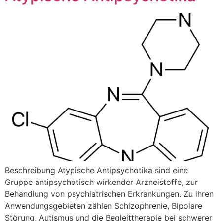
Beschreibung Atypische Antipsychotika sind eine
Gruppe antipsychotisch wirkender Arzneistoffe, zur
Behandlung von psychiatrischen Erkrankungen. Zu ihren
Anwendungsgebieten zählen Schizophrenie, Bipolare
Störung, Autismus und die Begleittherapie bei schwerer