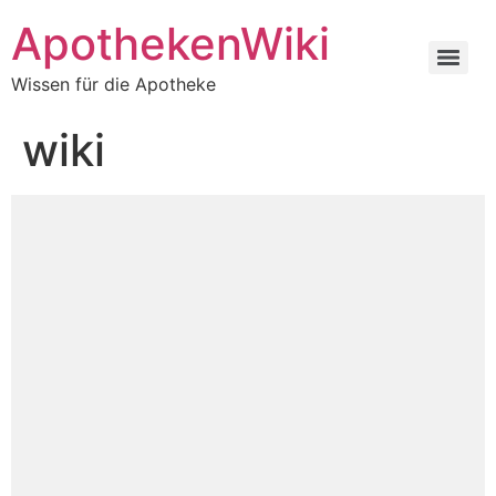
ApothekenWiki
Wissen für die Apotheke
wiki