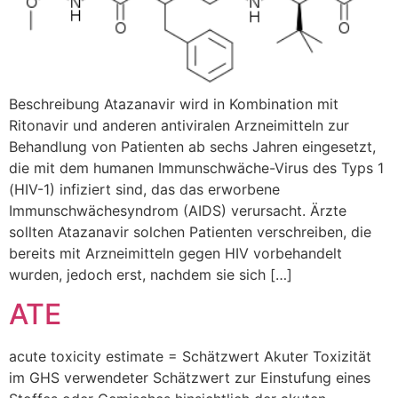
Beschreibung Atazanavir wird in Kombination mit
Ritonavir und anderen antiviralen Arzneimitteln zur
Behandlung von Patienten ab sechs Jahren eingesetzt,
die mit dem humanen Immunschwäche-Virus des Typs 1
(HIV-1) infiziert sind, das das erworbene
Immunschwächesyndrom (AIDS) verursacht. Ärzte
sollten Atazanavir solchen Patienten verschreiben, die
bereits mit Arzneimitteln gegen HIV vorbehandelt
wurden, jedoch erst, nachdem sie sich […]
ATE
acute toxicity estimate = Schätzwert Akuter Toxizität
im GHS verwendeter Schätzwert zur Einstufung eines