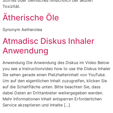
Stoffes oder Gemisches hinsichtlich der akuten
Toxizität.
Ätherische Öle
Synonym Aetherolea
Atmadisc Diskus Inhaler
Anwendung
Anwendung Die Anwendung des Diskus im Video Below
you see a Instructionvideo how to use the Diskus Inhaler
Sie sehen gerade einen Platzhalterinhalt von YouTube.
Um auf den eigentlichen Inhalt zuzugreifen, klicken Sie
auf die Schaltfläche unten. Bitte beachten Sie, dass
dabei Daten an Drittanbieter weitergegeben werden.
Mehr Informationen Inhalt entsperren Erforderlichen
Service akzeptieren und Inhalte […]