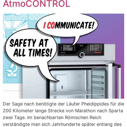
AtmoCONTROL
Der Sage nach benötigte der Läufer Pheidippides für die
200 Kilometer lange Strecke von Marathon nach Sparta
zwei Tage. Im benachbarten Römischen Reich
verständigte man sich Jahrhunderte später entlang des