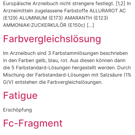
Europäische Arzneibuch nicht strengere festlegt. [1,2] In
Arzneimitteln zugelassene Farbstoffe ALLURAROT AC
(E129) ALUMINIUM (E173) AMARANTH (E123)
AMMONIAK-ZUCKERKULÖR (E150c) […]
Farbvergleichslösung
Im Arzneibuch sind 3 Farbstammlösungen beschrieben
in den Farben gelb, blau, rot. Aus diesen können dann
die 5 Farbstandard-Lösungen hergestellt werden. Durch
Mischung der Farbstandard-Lösungen mit Salzsäure (1%
G/V) entstehen die Farbvergleichslösungen.
Fatigue
Erschöpfung
Fc-Fragment