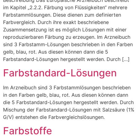
im Kapitel „2.2.2. Färbung von Flüssigkeiten“ mehrere
Farbstammlösungen. Diese dienen zum definierten
Farbvergleich. Durch ihre exakt beschriebene
Zusammensetzung ist es möglich Lösungen mit einer
reproduzierbaren Färbung zu erzeugen. Im Arzneibuch
sind 3 Farbstamm-Lösungen beschrieben in den Farben
gelb, blau, rot. Aus diesen können dann die 5
Farbstandard-Lösungen hergestellt werden. Durch […]
Farbstandard-Lösungen
Im Arzneibuch sind 3 Farbstammlösungen beschrieben
in den Farben gelb, blau, rot. Aus diesen können dann
die 5 Farbstandard-Lösungen hergestellt werden. Durch
Mischung der Farbstandard-Lösungen mit Salzsäure (1%
G/V) entstehen die Farbvergleichslösungen.
Farbstoffe