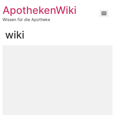
ApothekenWiki
Wissen für die Apotheke
wiki