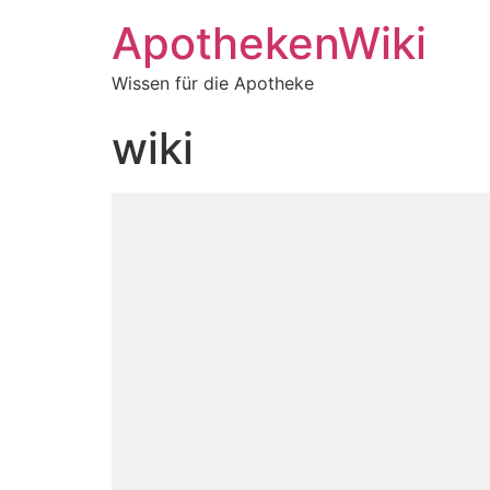
ApothekenWiki
Wissen für die Apotheke
wiki