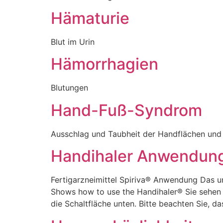
Hämaturie
Blut im Urin
Hämorrhagien
Blutungen
Hand-Fuß-Syndrom
Ausschlag und Taubheit der Handflächen und
Handihaler Anwendung
Fertigarzneimittel Spiriva® Anwendung Das u
Shows how to use the Handihaler® Sie sehen g
die Schaltfläche unten. Bitte beachten Sie, 