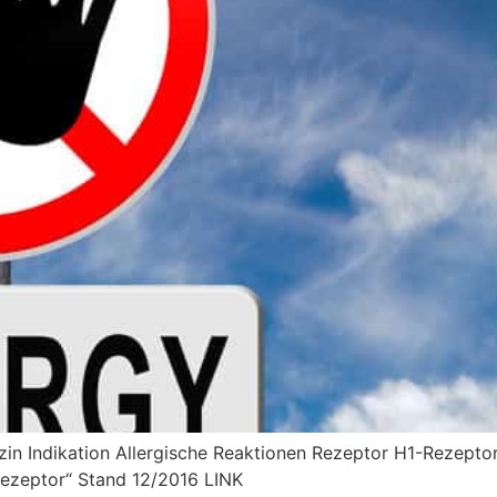
zin Indikation Allergische Reaktionen Rezeptor H1-Rezepto
Rezeptor“ Stand 12/2016 LINK