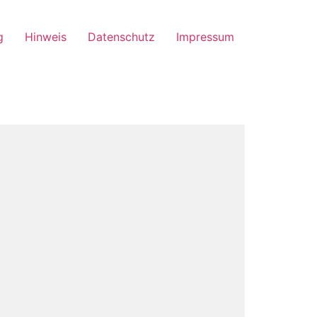
g
Hinweis
Datenschutz
Impressum