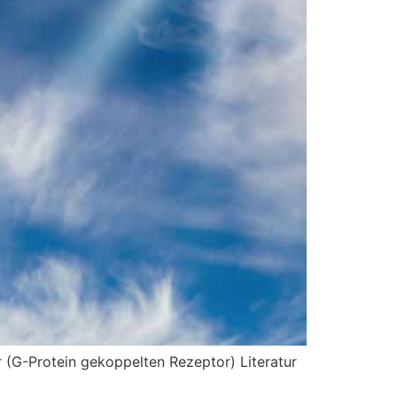
r (G-Protein gekoppelten Rezeptor) Literatur