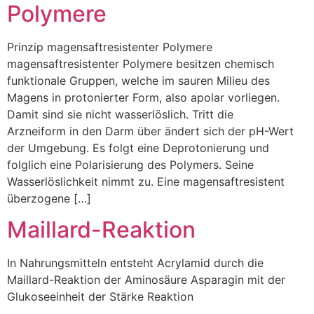
Polymere
Prinzip magensaftresistenter Polymere
magensaftresistenter Polymere besitzen chemisch
funktionale Gruppen, welche im sauren Milieu des
Magens in protonierter Form, also apolar vorliegen.
Damit sind sie nicht wasserlöslich. Tritt die
Arzneiform in den Darm über ändert sich der pH-Wert
der Umgebung. Es folgt eine Deprotonierung und
folglich eine Polarisierung des Polymers. Seine
Wasserlöslichkeit nimmt zu. Eine magensaftresistent
überzogene […]
Maillard-Reaktion
In Nahrungsmitteln entsteht Acrylamid durch die
Maillard-Reaktion der Aminosäure Asparagin mit der
Glukoseeinheit der Stärke Reaktion