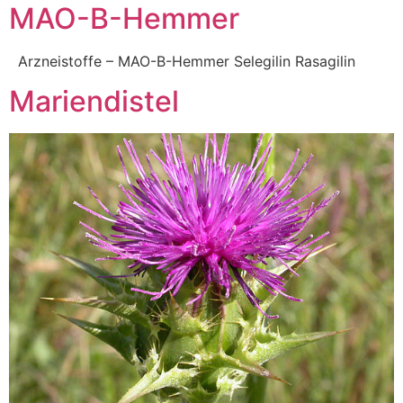
MAO-B-Hemmer
Arzneistoffe – MAO-B-Hemmer Selegilin Rasagilin
Mariendistel