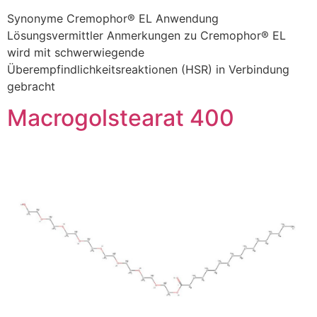
Synonyme Cremophor® EL Anwendung
Lösungsvermittler Anmerkungen zu Cremophor® EL
wird mit schwerwiegende
Überempfindlichkeitsreaktionen (HSR) in Verbindung
gebracht
Macrogolstearat 400