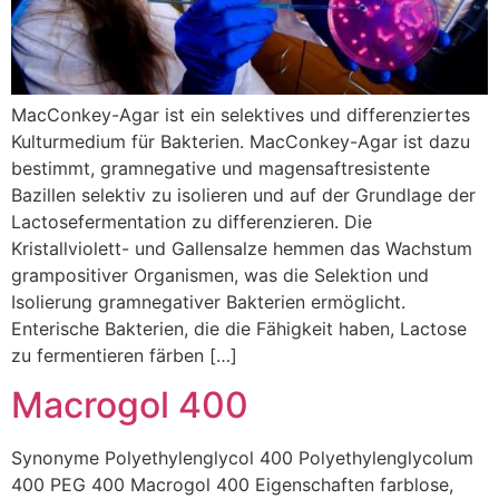
MacConkey-Agar ist ein selektives und differenziertes
Kulturmedium für Bakterien. MacConkey-Agar ist dazu
bestimmt, gramnegative und magensaftresistente
Bazillen selektiv zu isolieren und auf der Grundlage der
Lactosefermentation zu differenzieren. Die
Kristallviolett- und Gallensalze hemmen das Wachstum
grampositiver Organismen, was die Selektion und
Isolierung gramnegativer Bakterien ermöglicht.
Enterische Bakterien, die die Fähigkeit haben, Lactose
zu fermentieren färben […]
Macrogol 400
Synonyme Polyethylenglycol 400 Polyethylenglycolum
400 PEG 400 Macrogol 400 Eigenschaften farblose,