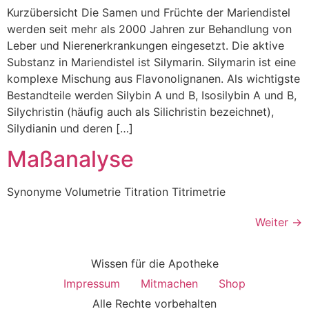
Kurzübersicht Die Samen und Früchte der Mariendistel
werden seit mehr als 2000 Jahren zur Behandlung von
Leber und Nierenerkrankungen eingesetzt. Die aktive
Substanz in Mariendistel ist Silymarin. Silymarin ist eine
komplexe Mischung aus Flavonolignanen. Als wichtigste
Bestandteile werden Silybin A und B, Isosilybin A und B,
Silychristin (häufig auch als Silichristin bezeichnet),
Silydianin und deren […]
Maßanalyse
Synonyme Volumetrie Titration Titrimetrie
Weiter
→
Wissen für die Apotheke
Impressum
Mitmachen
Shop
Alle Rechte vorbehalten