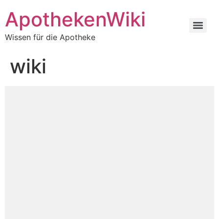
ApothekenWiki
Wissen für die Apotheke
wiki