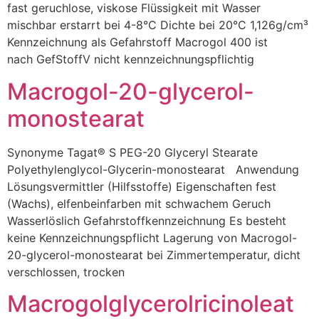
fast geruchlose, viskose Flüssigkeit mit Wasser
mischbar erstarrt bei 4-8°C Dichte bei 20°C 1,126g/cm³
Kennzeichnung als Gefahrstoff Macrogol 400 ist
nach GefStoffV nicht kennzeichnungspflichtig
Macrogol-20-glycerol-
monostearat
Synonyme Tagat® S PEG-20 Glyceryl Stearate
Polyethylenglycol-Glycerin-monostearat Anwendung
Lösungsvermittler (Hilfsstoffe) Eigenschaften fest
(Wachs), elfenbeinfarben mit schwachem Geruch
Wasserlöslich Gefahrstoffkennzeichnung Es besteht
keine Kennzeichnungspflicht Lagerung von Macrogol-
20-glycerol-monostearat bei Zimmertemperatur, dicht
verschlossen, trocken
Macrogolglycerolricinoleat