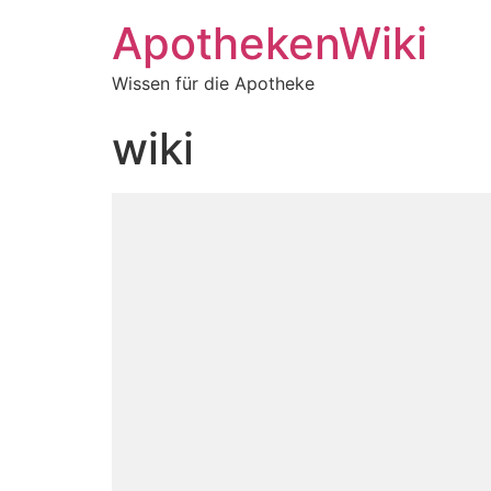
ApothekenWiki
Wissen für die Apotheke
wiki