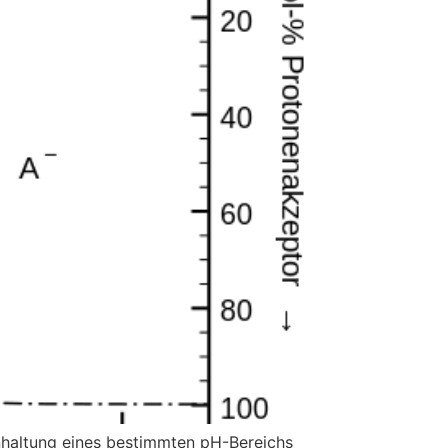
nhaltung eines bestimmten pH-Bereichs