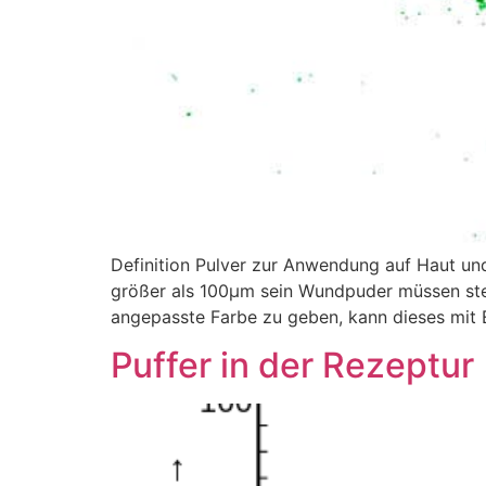
Definition Pulver zur Anwendung auf Haut und
größer als 100µm sein Wundpuder müssen ste
angepasste Farbe zu geben, kann dieses mit 
Puffer in der Rezeptur