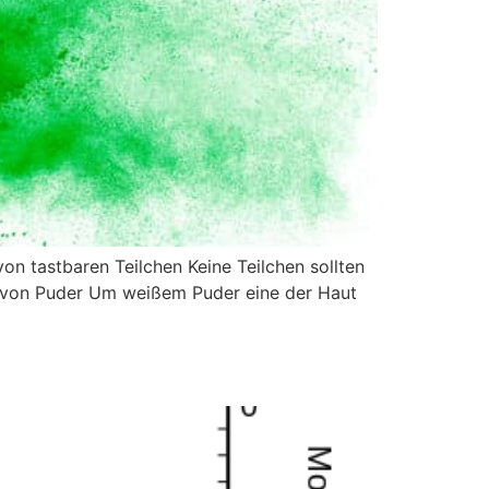
n tastbaren Teilchen Keine Teilchen sollten
g von Puder Um weißem Puder eine der Haut