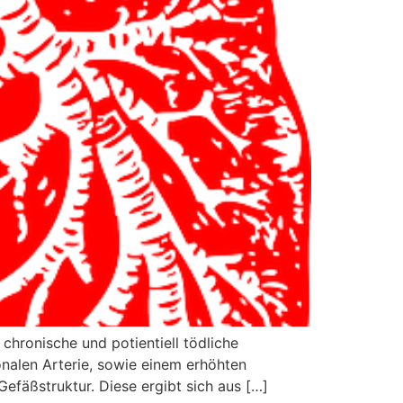
chronische und potientiell tödliche
nalen Arterie, sowie einem erhöhten
fäßstruktur. Diese ergibt sich aus […]