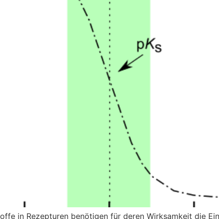
offe in Rezepturen benötigen für deren Wirksamkeit die Ei