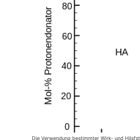
Die Verwendung bestimmter Wirk- und Hilsfst