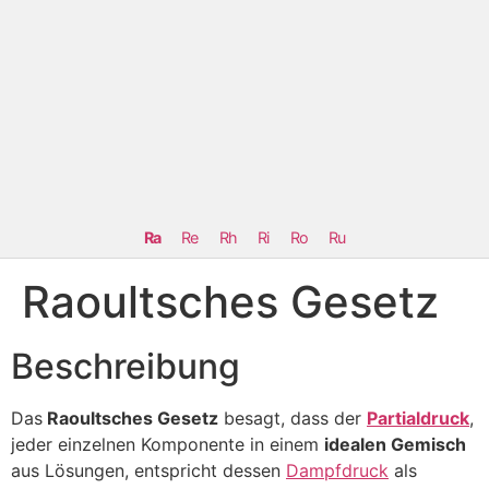
Ra
Re
Rh
Ri
Ro
Ru
Raoultsches Gesetz
Beschreibung
Das
Raoultsches Gesetz
besagt, dass der
Partialdruck
,
jeder einzelnen Komponente in einem
idealen Gemisch
aus Lösungen, entspricht dessen
Dampfdruck
als