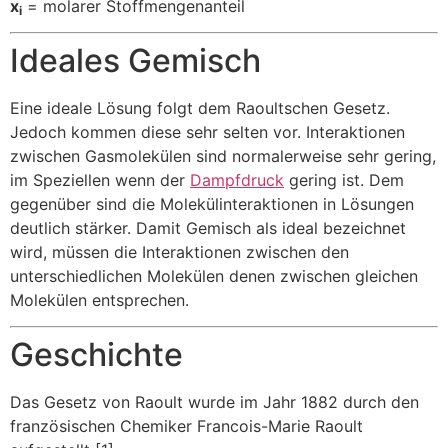
x
= molarer Stoffmengenanteil
i
Ideales Gemisch
Eine ideale Lösung folgt dem Raoultschen Gesetz.
Jedoch kommen diese sehr selten vor. Interaktionen
zwischen Gasmolekülen sind normalerweise sehr gering,
im Speziellen wenn der
Dampfdruck
gering ist. Dem
gegenüber sind die Molekülinteraktionen in Lösungen
deutlich stärker. Damit Gemisch als ideal bezeichnet
wird, müssen die Interaktionen zwischen den
unterschiedlichen Molekülen denen zwischen gleichen
Molekülen entsprechen.
Geschichte
Das Gesetz von Raoult wurde im Jahr 1882 durch den
französischen Chemiker Francois-Marie Raoult