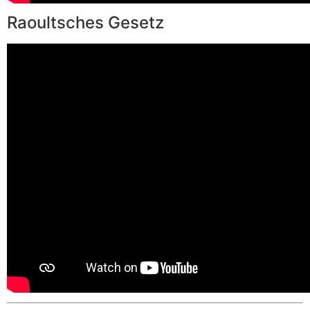
Raoultsches Gesetz