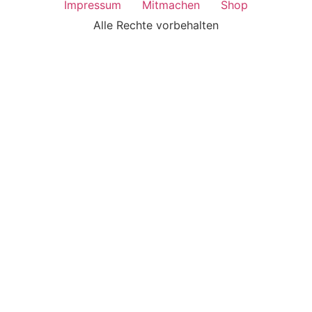
Impressum
Mitmachen
Shop
Alle Rechte vorbehalten