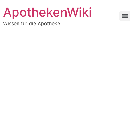
ApothekenWiki
Wissen für die Apotheke