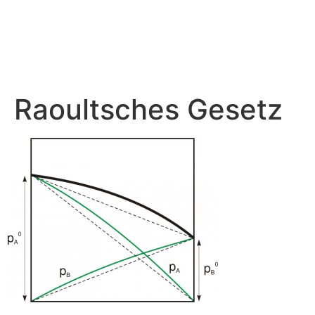
Raoultsches Gesetz