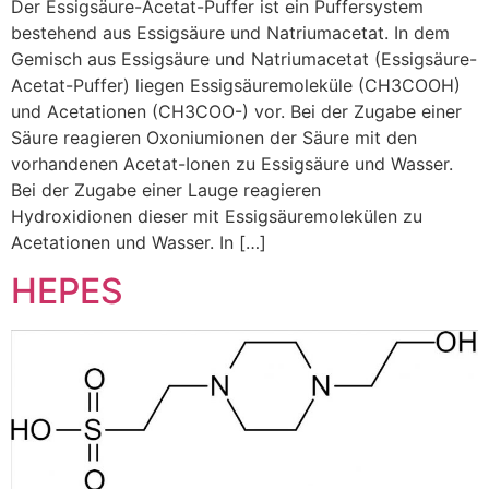
Der Essigsäure-Acetat-Puffer ist ein Puffersystem
bestehend aus Essigsäure und Natriumacetat. In dem
Gemisch aus Essigsäure und Natriumacetat (Essigsäure-
Acetat-Puffer) liegen Essigsäuremoleküle (CH3COOH)
und Acetationen (CH3COO-) vor. Bei der Zugabe einer
Säure reagieren Oxoniumionen der Säure mit den
vorhandenen Acetat-Ionen zu Essigsäure und Wasser.
Bei der Zugabe einer Lauge reagieren
Hydroxidionen dieser mit Essigsäuremolekülen zu
Acetationen und Wasser. In […]
HEPES