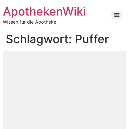
ApothekenWiki
Wissen für die Apotheke
Schlagwort:
Puffer