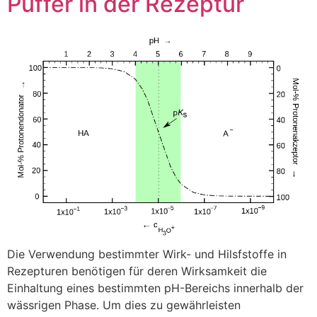
Puffer in der Rezeptur
Die Verwendung bestimmter Wirk- und Hilsfstoffe in
Rezepturen benötigen für deren Wirksamkeit die
Einhaltung eines bestimmten pH-Bereichs innerhalb der
wässrigen Phase. Um dies zu gewährleisten