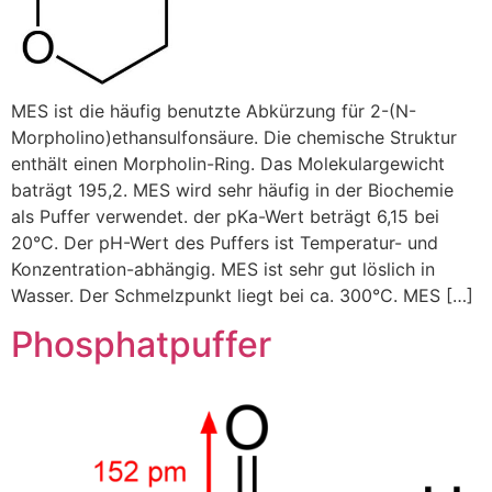
MES ist die häufig benutzte Abkürzung für 2-(N-
Morpholino)ethansulfonsäure. Die chemische Struktur
enthält einen Morpholin-Ring. Das Molekulargewicht
baträgt 195,2. MES wird sehr häufig in der Biochemie
als Puffer verwendet. der pKa-Wert beträgt 6,15 bei
20°C. Der pH-Wert des Puffers ist Temperatur- und
Konzentration-abhängig. MES ist sehr gut löslich in
Wasser. Der Schmelzpunkt liegt bei ca. 300°C. MES […]
Phosphatpuffer