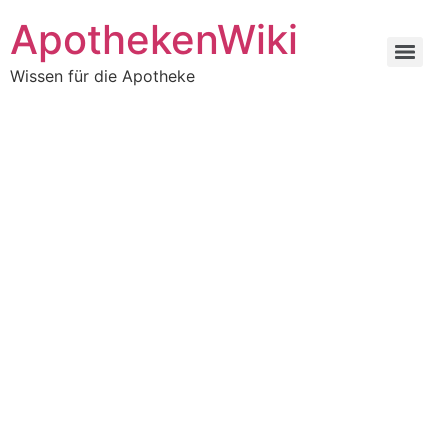
ApothekenWiki
Wissen für die Apotheke