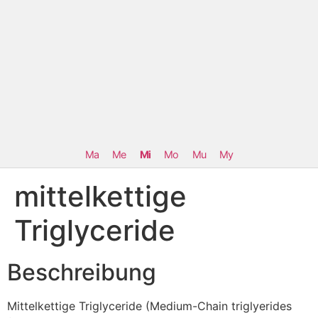
Ma
Me
Mi
Mo
Mu
My
mittelkettige
Triglyceride
Beschreibung
Mittelkettige Triglyceride (Medium-Chain triglyerides