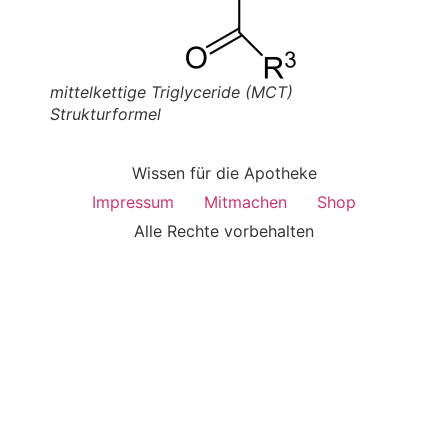
mittelkettige Triglyceride (MCT)
Strukturformel
Wissen für die Apotheke
Impressum
Mitmachen
Shop
Alle Rechte vorbehalten