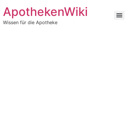
ApothekenWiki
Wissen für die Apotheke