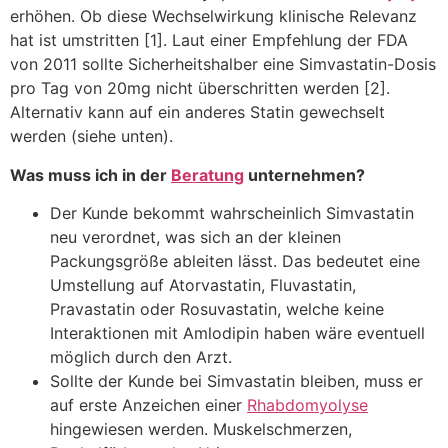
erhöhen. Ob diese Wechselwirkung klinische Relevanz
hat ist umstritten [1]. Laut einer Empfehlung der FDA
von 2011 sollte Sicherheitshalber eine Simvastatin-Dosis
pro Tag von 20mg nicht überschritten werden [2].
Alternativ kann auf ein anderes Statin gewechselt
werden (siehe unten).
Was muss ich in der
Beratung
unternehmen?
Der Kunde bekommt wahrscheinlich Simvastatin
neu verordnet, was sich an der kleinen
Packungsgröße ableiten lässt. Das bedeutet eine
Umstellung auf Atorvastatin, Fluvastatin,
Pravastatin oder Rosuvastatin, welche keine
Interaktionen mit Amlodipin haben wäre eventuell
möglich durch den Arzt.
Sollte der Kunde bei Simvastatin bleiben, muss er
auf erste Anzeichen einer
Rhabdomyolyse
hingewiesen werden. Muskelschmerzen,