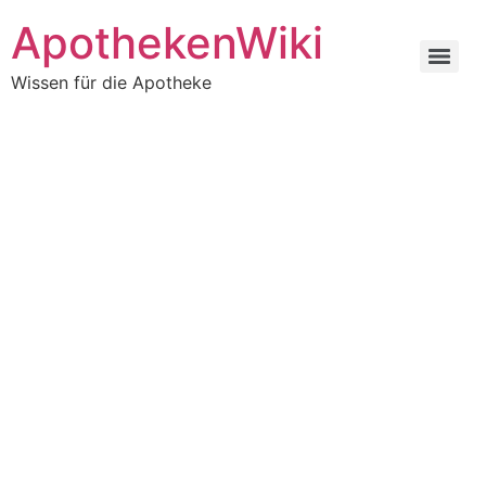
ApothekenWiki
Wissen für die Apotheke