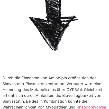
Durch die Einnahme von Amlodipin erhöht sich der
Simvastatin-Plasmakonzentration. Vermutet wird eine
Hemmung des Metabolismus über CYP3A4. Gleichzeit
erhöht sich durch Amlodipin die Bioverfügbarkeit von
Simvastatin. Beides in Kombination könnte die
Wahrscheinlichkeit von Myopathien und
Rhabdomyolyse