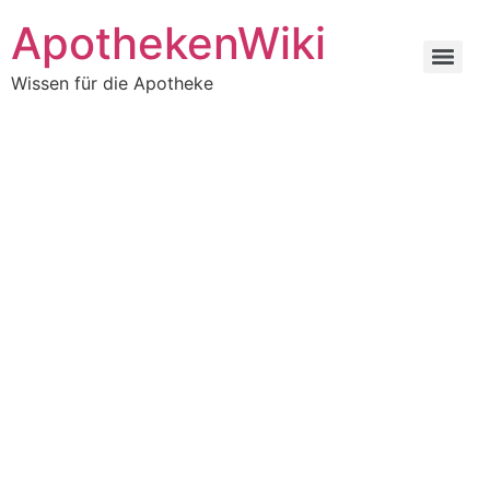
ApothekenWiki
Wissen für die Apotheke