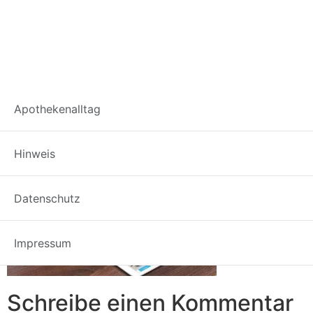
1
Apothekenalltag
Hinweis
Datenschutz
Impressum
Schreibe einen Kommentar