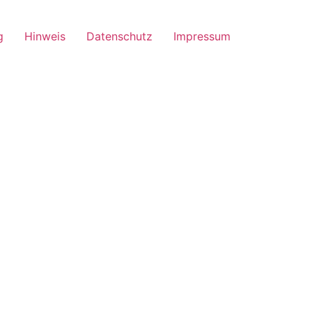
g
Hinweis
Datenschutz
Impressum