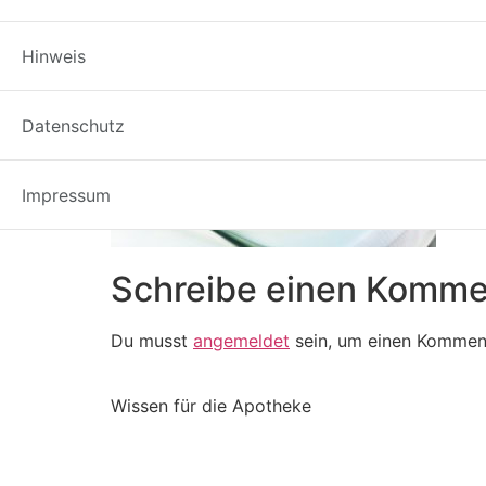
Hinweis
Datenschutz
Impressum
Schreibe einen Komme
Du musst
angemeldet
sein, um einen Kommen
Wissen für die Apotheke