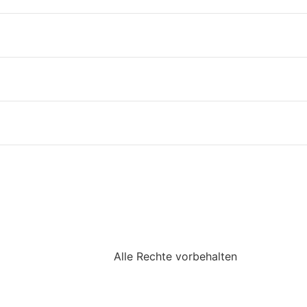
Alle Rechte vorbehalten