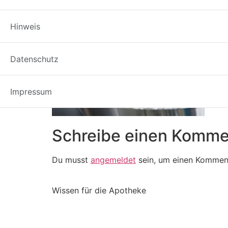
Hinweis
Datenschutz
Impressum
Schreibe einen Komme
Du musst
angemeldet
sein, um einen Kommen
Wissen für die Apotheke