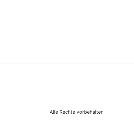
Alle Rechte vorbehalten