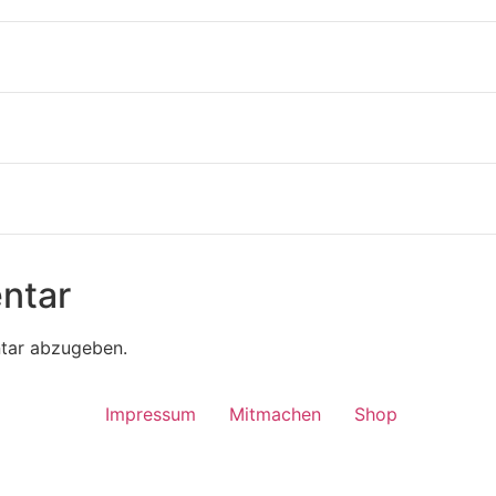
ntar
tar abzugeben.
Impressum
Mitmachen
Shop