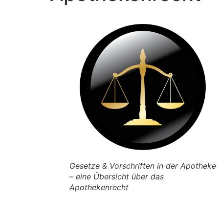
Gesetze & Vorschriften in der Apotheke
– eine Übersicht über das
Apothekenrecht