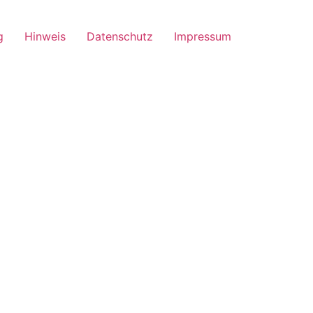
g
Hinweis
Datenschutz
Impressum