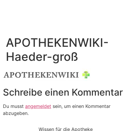
APOTHEKENWIKI-
Haeder-groß
Schreibe einen Kommentar
Du musst
angemeldet
sein, um einen Kommentar
abzugeben.
Wissen für die Apotheke