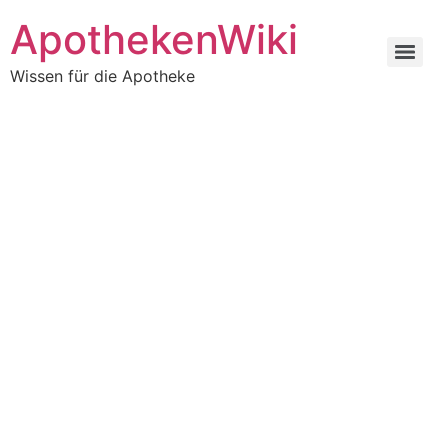
ApothekenWiki
Wissen für die Apotheke