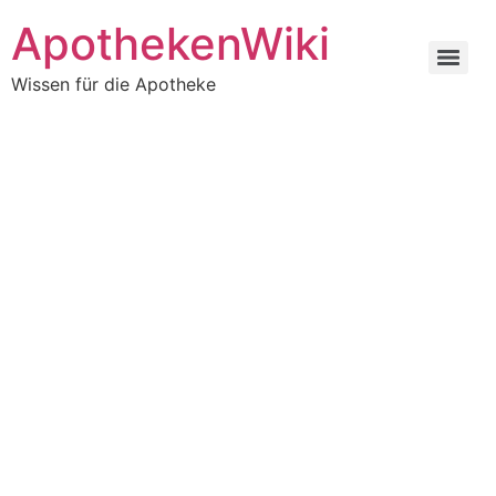
ApothekenWiki
Wissen für die Apotheke