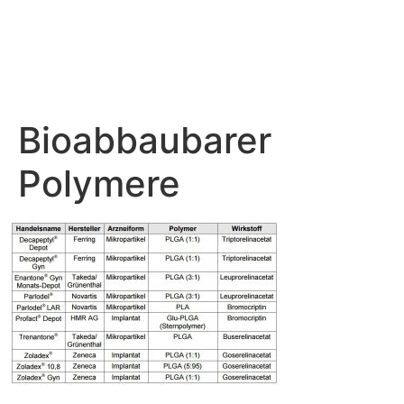
Bioabbaubarer
Polymere