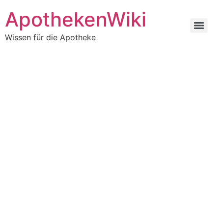
ApothekenWiki
Wissen für die Apotheke