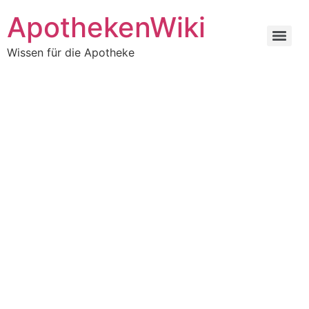
ApothekenWiki
Wissen für die Apotheke