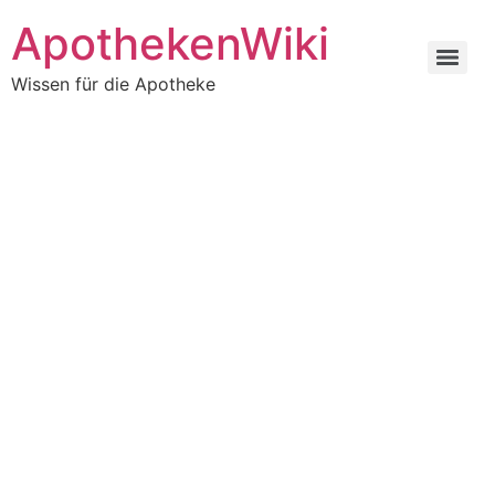
ApothekenWiki
Wissen für die Apotheke