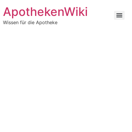
ApothekenWiki
Wissen für die Apotheke