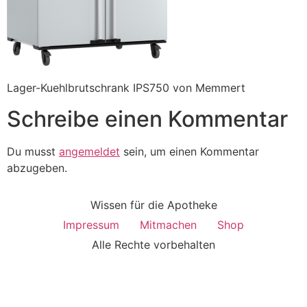
Lager-Kuehlbrutschrank IPS750 von Memmert
Schreibe einen Kommentar
Du musst
angemeldet
sein, um einen Kommentar
abzugeben.
Wissen für die Apotheke
Impressum
Mitmachen
Shop
Alle Rechte vorbehalten