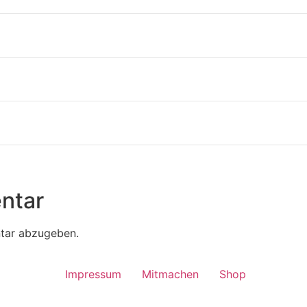
ntar
tar abzugeben.
Impressum
Mitmachen
Shop