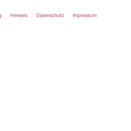
g
Hinweis
Datenschutz
Impressum
n