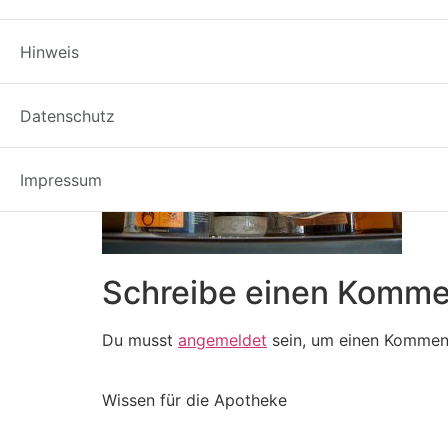
Hinweis
Datenschutz
Impressum
Schreibe einen Komme
Du musst
angemeldet
sein, um einen Kommen
Wissen für die Apotheke