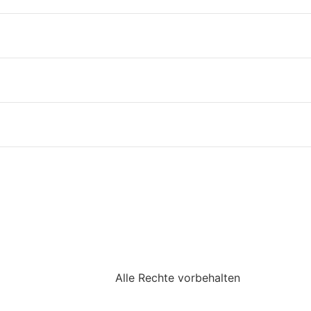
Alle Rechte vorbehalten