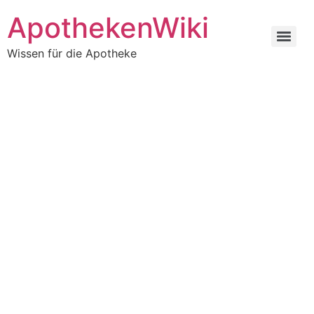
ApothekenWiki
Wissen für die Apotheke