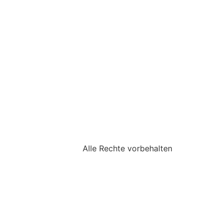
Alle Rechte vorbehalten