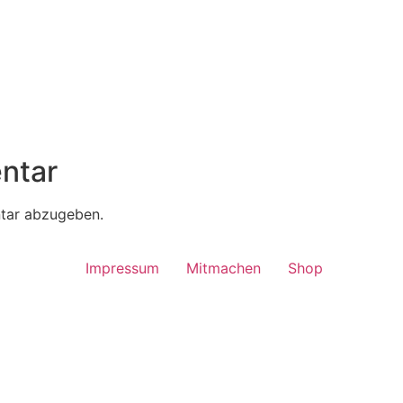
ntar
tar abzugeben.
Impressum
Mitmachen
Shop