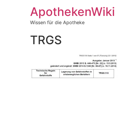
ApothekenWiki
Wissen für die Apotheke
TRGS