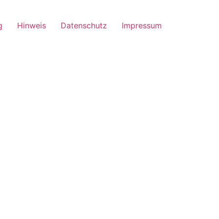
g
Hinweis
Datenschutz
Impressum