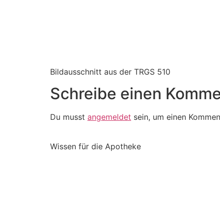
Bildausschnitt aus der TRGS 510
Schreibe einen Komme
Du musst
angemeldet
sein, um einen Kommen
Wissen für die Apotheke