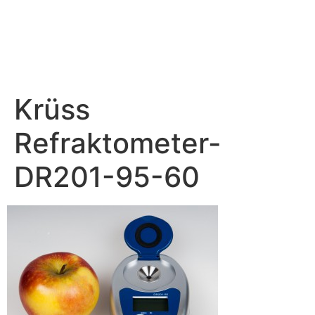
Krüss
Refraktometer-
DR201-95-60