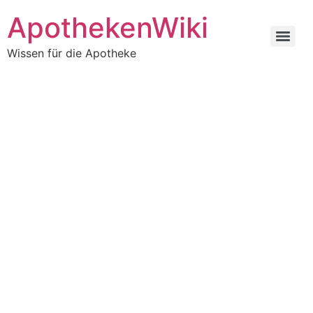
ApothekenWiki
Wissen für die Apotheke