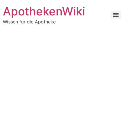
ApothekenWiki
Wissen für die Apotheke