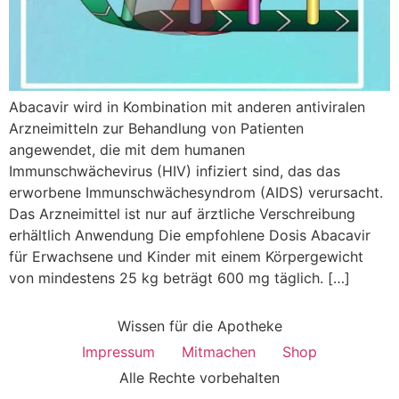
Abacavir wird in Kombination mit anderen antiviralen
Arzneimitteln zur Behandlung von Patienten
angewendet, die mit dem humanen
Immunschwächevirus (HIV) infiziert sind, das das
erworbene Immunschwächesyndrom (AIDS) verursacht.
Das Arzneimittel ist nur auf ärztliche Verschreibung
erhältlich Anwendung Die empfohlene Dosis Abacavir
für Erwachsene und Kinder mit einem Körpergewicht
von mindestens 25 kg beträgt 600 mg täglich. […]
Wissen für die Apotheke
Impressum
Mitmachen
Shop
Alle Rechte vorbehalten