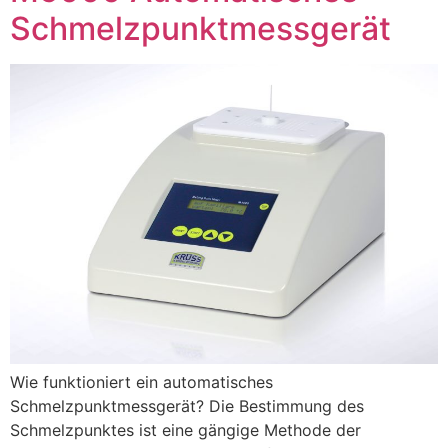
Schmelzpunktmessgerät
Wie funktioniert ein automatisches
Schmelzpunktmessgerät? Die Bestimmung des
Schmelzpunktes ist eine gängige Methode der