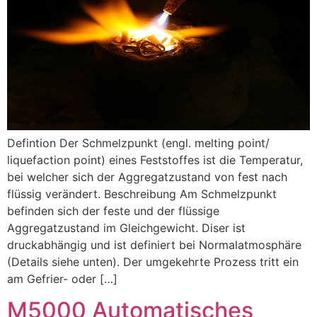
Defintion Der Schmelzpunkt (engl. melting point/
liquefaction point) eines Feststoffes ist die Temperatur,
bei welcher sich der Aggregatzustand von fest nach
flüssig verändert. Beschreibung Am Schmelzpunkt
befinden sich der feste und der flüssige
Aggregatzustand im Gleichgewicht. Diser ist
druckabhängig und ist definiert bei Normalatmosphäre
(Details siehe unten). Der umgekehrte Prozess tritt ein
am Gefrier- oder […]
M5000 Automatisches