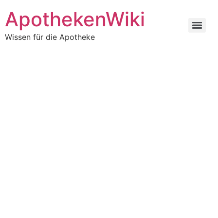
ApothekenWiki
Wissen für die Apotheke