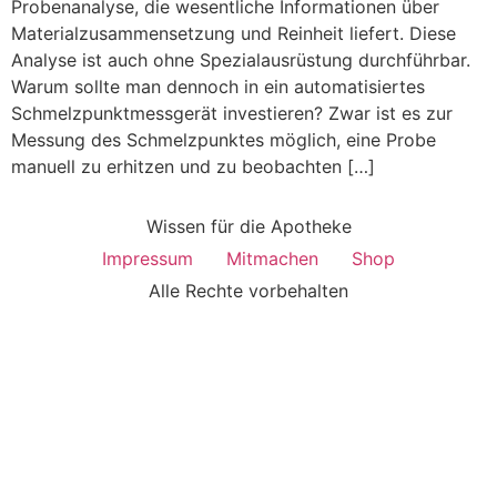
Probenanalyse, die wesentliche Informationen über
Materialzusammensetzung und Reinheit liefert. Diese
Analyse ist auch ohne Spezialausrüstung durchführbar.
Warum sollte man dennoch in ein automatisiertes
Schmelzpunktmessgerät investieren? Zwar ist es zur
Messung des Schmelzpunktes möglich, eine Probe
manuell zu erhitzen und zu beobachten […]
Wissen für die Apotheke
Impressum
Mitmachen
Shop
Alle Rechte vorbehalten