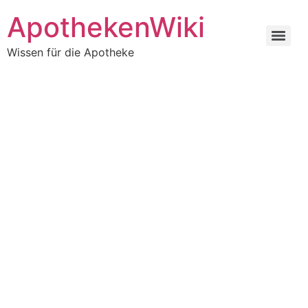
ApothekenWiki
Wissen für die Apotheke