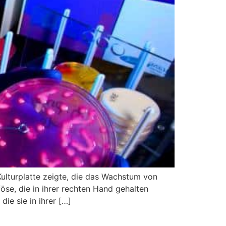
Kulturplatte zeigte, die das Wachstum von
e, die in ihrer rechten Hand gehalten
ie sie in ihrer […]