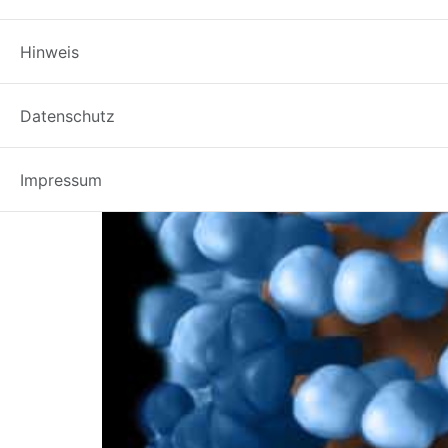
Ultrastruktur Influenza
Hinweis
Datenschutz
Impressum