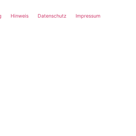
g
Hinweis
Datenschutz
Impressum