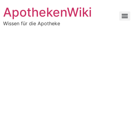
ApothekenWiki
Wissen für die Apotheke